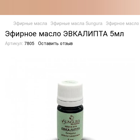
Эфирные масла
Эфирные масла Sungura
Эфирное масло
Эфирное масло ЭВКАЛИПТА 5мл
Артикул:
7805
Оставить отзыв