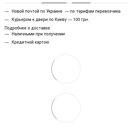
Новой почтой по Украине — по тарифам перевозчика
Курьером к двери по Киеву — 100 грн.
Подробнее о доставке
Наличными при получении
Кредитной картою