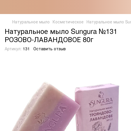
Натуральное мыло
Косметическое
Натуральное мыло S
Натуральное мыло Sungura №131
РОЗОВО-ЛАВАНДОВОЕ 80г
Артикул:
131
Оставить отзыв