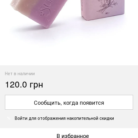
Нет в наличии
120.0 грн
Сообщить, когда появится
Войти
для отображения накопительной скидки
%
В избранное