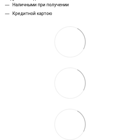
Наличными при получении
Кредитной картою