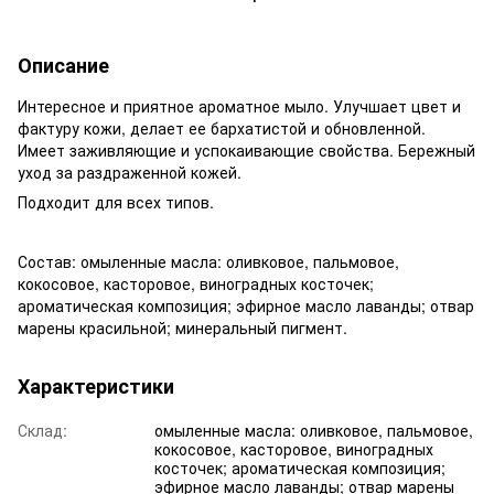
Описание
Интересное и приятное ароматное мыло. Улучшает цвет и
фактуру кожи, делает ее бархатистой и обновленной.
Имеет заживляющие и успокаивающие свойства. Бережный
уход за раздраженной кожей.
Подходит для всех типов.
Состав: омыленные масла: оливковое, пальмовое,
кокосовое, касторовое, виноградных косточек;
ароматическая композиция; эфирное масло лаванды; отвар
марены красильной; минеральный пигмент.
Характеристики
Склад:
омыленные масла: оливковое, пальмовое,
кокосовое, касторовое, виноградных
косточек; ароматическая композиция;
эфирное масло лаванды; отвар марены