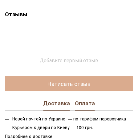
Отзывы
Добавьте первый отзыв
Написать отзыв
Доставка
Оплата
Новой почтой по Украине — по тарифам перевозчика
Курьером к двери по Киеву — 100 грн.
Подробнее о доставке