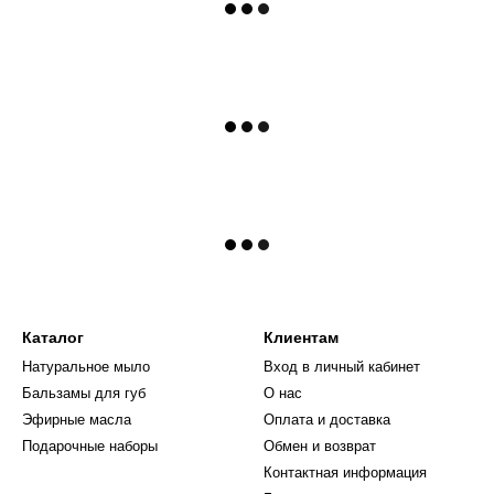
Каталог
Клиентам
Натуральное мыло
Вход в личный кабинет
Бальзамы для губ
О нас
Эфирные масла
Оплата и доставка
Подарочные наборы
Обмен и возврат
Контактная информация