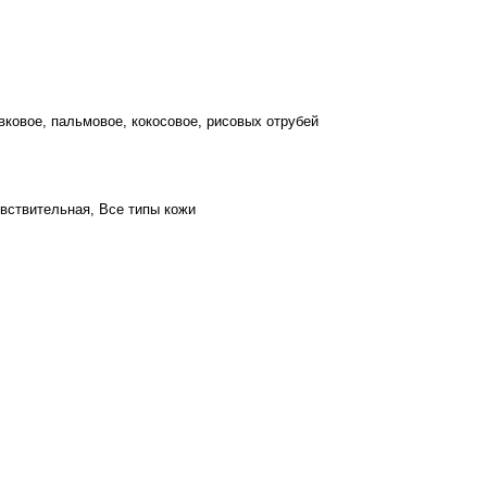
ковое, пальмовое, кокосовое, рисовых отрубей
вствительная, Все типы кожи