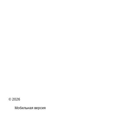
© 2026
Мобильная версия