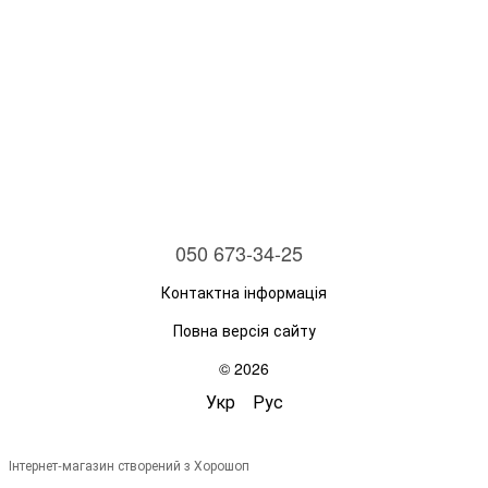
050 673-34-25
Контактна інформація
Повна версія сайту
© 2026
Укр
Рус
Інтернет-магазин створений з Хорошоп